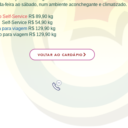
a-feira ao sábado, num ambiente aconchegante e climatizado.
 Self-Service
R$ 89,90
kg
 Self-Service R$ 54,90 kg
a para viagem
R$ 129,90 kg
 para viagem R$ 129,90 kg
VOLTAR AO CARDÁPIO