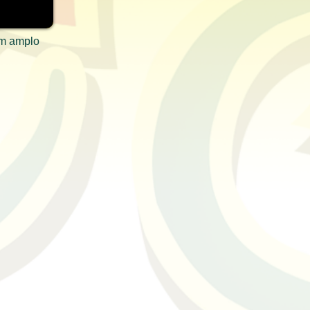
em amplo