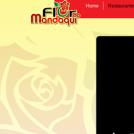
Home
Restaurante