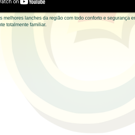
s melhores lanches da região com todo conforto e segurança 
e totalmente familiar.