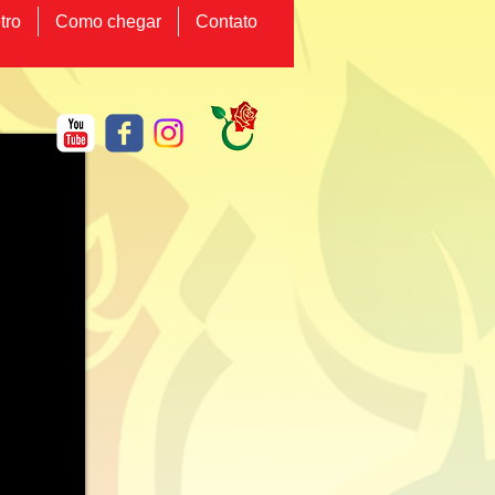
tro
Como chegar
Contato